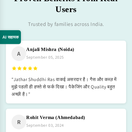
Users
Trusted by families across India.
AI सहायक
Anjali Mishra (Noida)
A
September 05, 2025
"Jathar Shuddhi Ras वाकई असरदार है। गैस और कब्ज़ में
मुझे पहली ही हफ्ते से फर्क दिखा। पैकेजिंग और Quality बहुत
अच्छी है।"
Rohit Verma (Ahmedabad)
R
September 03, 2024