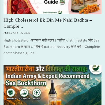
High Cholesterol Ek Din Me Nahi Badhta –
Comple...
FEBRUARY 14, 2026
High cholesterol अचानक नहीं बढ़ता। जानिए diet, lifestyle और Sea
Buckthorn के साथ 6 महीने में natural recovery कैसे करें। Complete
doctor-based guide।