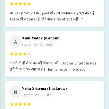
शानदार product पेट हल्का और आरामदायक महसूस होता है।
Taste भी natural है और कोई side effect नहीं।"
Amit Yadav (Kanpur)
A
September 02, 2025
काफी दिनों से पाचन की दिक्कत थी। Jathar Shuddhi Ras
लेने के बाद अब आराम है। Highly recommended."
Neha Sharma (Lucknow)
N
September 06, 2025