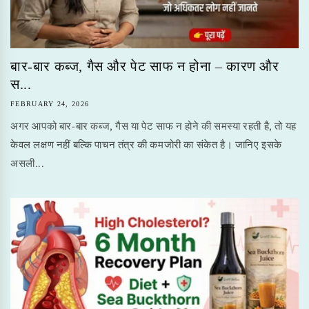
बार-बार कब्ज, गैस और पेट साफ न होना – कारण और
स...
FEBRUARY 24, 2026
अगर आपको बार-बार कब्ज, गैस या पेट साफ न होने की समस्या रहती है, तो यह
केवल लक्षण नहीं बल्कि पाचन तंत्र की कमजोरी का संकेत है। जानिए इसके
असली...