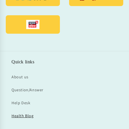
Quick links
About us
Question/Answer
Help Desk
Health Blog