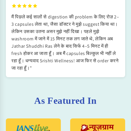
मैं पिछले कई सालों से digestion की problem के लिए रोज़ 2–
3 capsules लेता था, जैसा डॉक्टर ने मुझे suggest किया था।
लेकिन उसका उतना असर मुझे नहीं दिखा। पहले मुझे
washroom में जाने में 15 मिनट तक लग जाते थे, लेकिन अब
Jathar Shuddhi Ras लेने के बाद सिर्फ 4–5 मिनट में ही
fresh होकर आ जाता हूँ। अब मैं capsules बिल्कुल भी नहीं ले
रहा हूँ। धन्यवाद Srishti Wellness! आज फिर से order करने
जा रहा हूँ।"
As Featured In